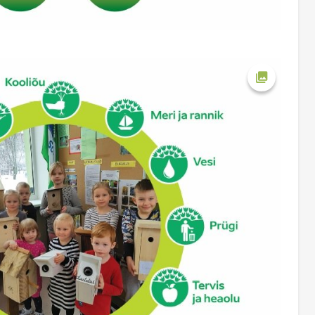
Ava foto