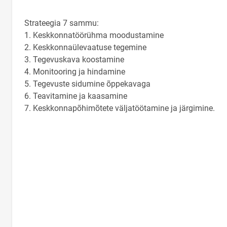
Strateegia 7 sammu:
1. Keskkonnatöörühma moodustamine
2. Keskkonnaülevaatuse tegemine
3. Tegevuskava koostamine
4. Monitooring ja hindamine
5. Tegevuste sidumine õppekavaga
6. Teavitamine ja kaasamine
7. Keskkonnapõhimõtete väljatöötamine ja järgimine.